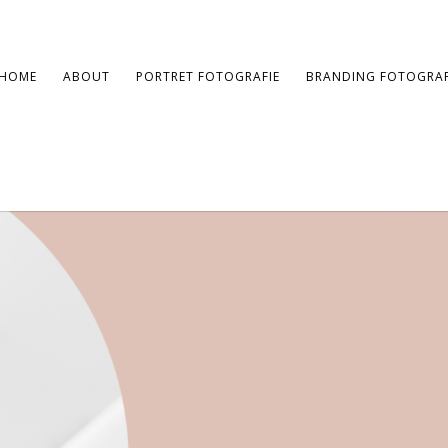
HOME
ABOUT
PORTRET FOTOGRAFIE
BRANDING FOTOGRAF