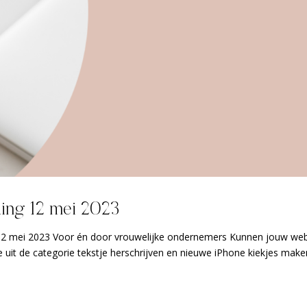
ing 12 mei 2023
 mei 2023 Voor én door vrouwelijke ondernemers Kunnen jouw web
 uit de categorie tekstje herschrijven en nieuwe iPhone kiekjes make