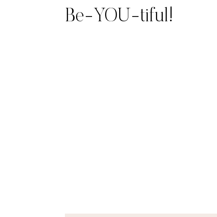
Be-YOU-tiful!