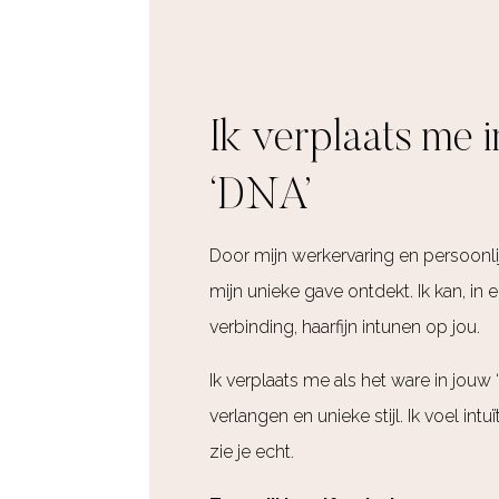
Ik verplaats me 
‘DNA’
Door mijn werkervaring en persoonli
mijn unieke gave ontdekt. Ik kan, in 
verbinding, haarfijn intunen op jou.
Ik verplaats me als het ware in jouw 
verlangen en unieke stijl. Ik voel intu
zie je echt.