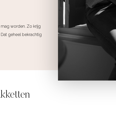
mag worden. Zo krijg
en. Dat geheel bekrachtig
kketten