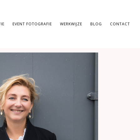
IE
EVENT FOTOGRAFIE
WERKWIJZE
BLOG
CONTACT