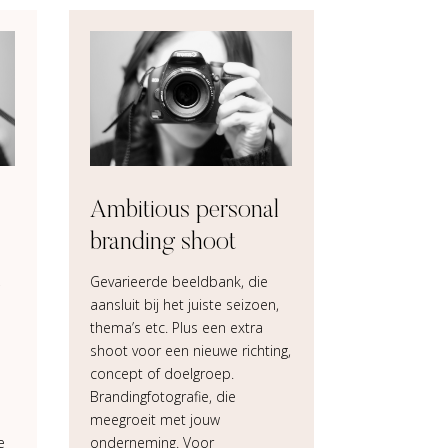
Ambitious personal
branding shoot
,
Gevarieerde beeldbank, die
aansluit bij het juiste seizoen,
thema’s etc. Plus een extra
shoot voor een nieuwe richting,
concept of doelgroep.
Brandingfotografie, die
meegroeit met jouw
e
onderneming. Voor