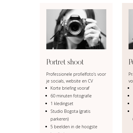
Portret shoot
P
Professionele profielfoto’s voor
Pr
je socials, website en CV
vo
Korte briefing vooraf
60 minuten fotografie
1 kledingset
Studio Bogota (gratis
parkeren)
5 beelden in de hoogste