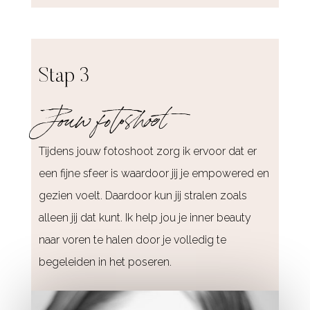
Stap 3
Jouw fotoshoot
Tijdens jouw fotoshoot zorg ik ervoor dat er
een fijne sfeer is waardoor jij je empowered en
gezien voelt. Daardoor kun jij stralen zoals
alleen jij dat kunt. Ik help jou je inner beauty
naar voren te halen door je volledig te
begeleiden in het poseren.