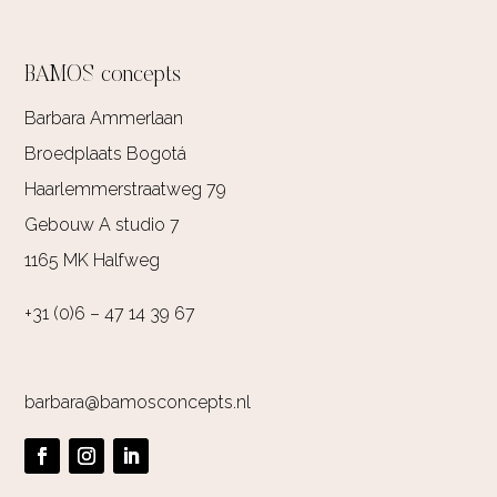
BAMOS concepts
Barbara Ammerlaan
Broedplaats Bogotá
Haarlemmerstraatweg 79
Gebouw A studio 7
1165 MK Halfweg
+31 (0)6 – 47 14 39 67
barbara@bamosconcepts.nl