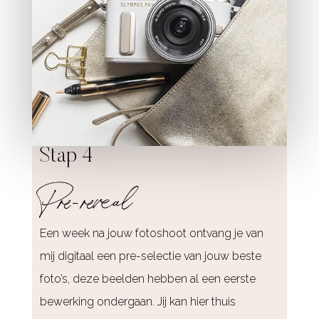
Stap 4
Pre-reveal
Een week na jouw fotoshoot ontvang je van
mij digitaal een pre-selectie van jouw beste
foto’s, deze beelden hebben al een eerste
bewerking ondergaan. Jij kan hier thuis