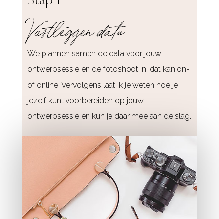
Stap 1
Vastleggen data
We plannen samen de data voor jouw
ontwerpsessie en de fotoshoot in, dat kan on-
of online. Vervolgens laat ik je weten hoe je
jezelf kunt voorbereiden op jouw
ontwerpsessie en kun je daar mee aan de slag.