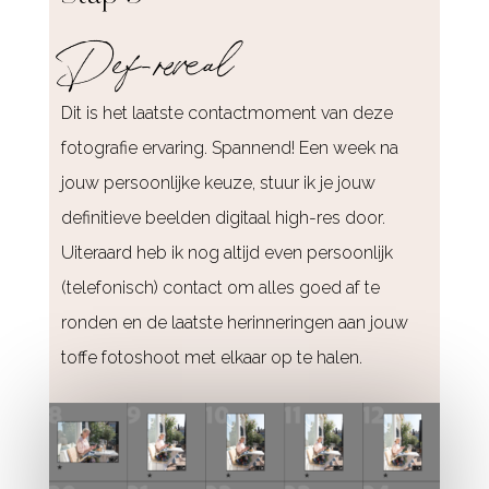
Def-reveal
Dit is het laatste contactmoment van deze
fotografie ervaring. Spannend! Een week na
jouw persoonlijke keuze, stuur ik je jouw
definitieve beelden digitaal high-res door.
Uiteraard heb ik nog altijd even persoonlijk
(telefonisch) contact om alles goed af te
ronden en de laatste herinneringen aan jouw
toffe fotoshoot met elkaar op te halen.