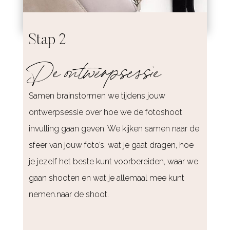
Stap 2
De ontwerpsessie
Samen brainstormen we tijdens jouw
ontwerpsessie over hoe we de fotoshoot
invulling gaan geven. We kijken samen naar de
sfeer van jouw foto’s, wat je gaat dragen, hoe
je jezelf het beste kunt voorbereiden, waar we
gaan shooten en wat je allemaal mee kunt
nemen.naar de shoot.