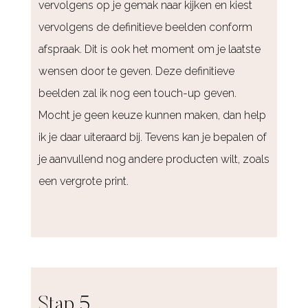
vervolgens op je gemak naar kijken en kiest
vervolgens de definitieve beelden conform
afspraak. Dit is ook het moment om je laatste
wensen door te geven. Deze definitieve
beelden zal ik nog een touch-up geven.
Mocht je geen keuze kunnen maken, dan help
ik je daar uiteraard bij. Tevens kan je bepalen of
je aanvullend nog andere producten wilt, zoals
een vergrote print.
Stap 5