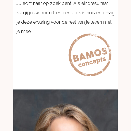
JIJ echt naar op zoek bent. Als eindresultaat
kun jij jouw portretten een plek in huis en draag
je deze ervaring voor de rest van je leven met
je mee.