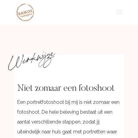
Werkwijze
Niet zomaar een fotoshoot
Een portretfotoshoot bij mij is niet zomaar een
fotoshoot. De hele beleving bestaat uit een
aantal verschillende stappen, zodat jij
uiteindelijk naar huis gaat met portretten waar