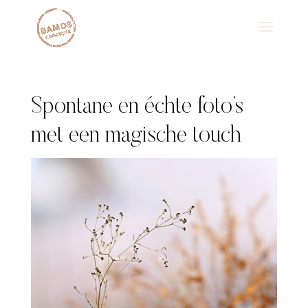
Spontane en échte foto’s
met een magische touch