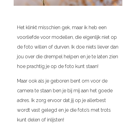
Het klinkt misschien gek, maar ik heb een
voorliefde voor modellen, die eigenlijk niet op
de foto willen of durven. Ik doe niets liever dan
jou over die drempel helpen en je te laten zien
hoe prachtig je op de foto kunt staan!
Maar ook als je geboren bent om voor de
camera te staan ben je bij mij aan het goede
adres. Ik zorg ervoor dat jij op je allerbest
wordt vast gelegd en je die foto’s met trots
kunt delen of inlijsten!