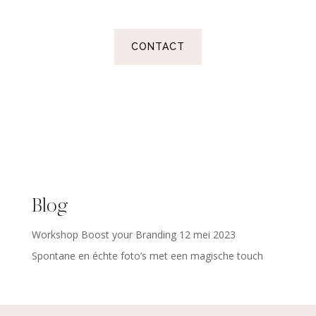
CONTACT
Blog
Workshop Boost your Branding 12 mei 2023
Spontane en échte foto’s met een magische touch